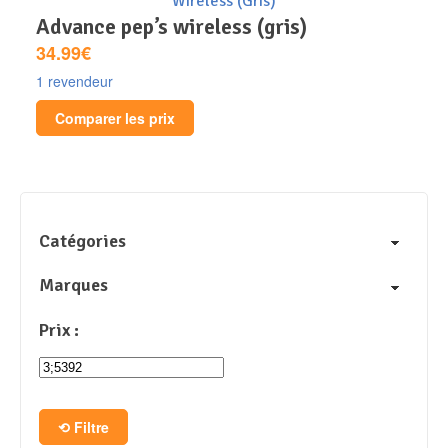
advance pep’s wireless (gris)
34.99€
1 revendeur
Comparer les prix
Catégories
Marques
Prix :
Filtre