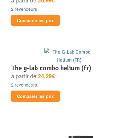
25.99€
2 revendeurs
Comparer les prix
the g-lab combo helium (fr)
à partir de
24.29€
2 revendeurs
Comparer les prix