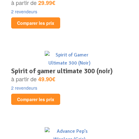
à partir de
29.99€
2 revendeurs
Comparer les prix
spirit of gamer ultimate 300 (noir)
à partir de
49.90€
2 revendeurs
Comparer les prix