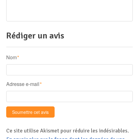
Rédiger un avis
Nom
*
Adresse e-mail
*
Ce site utilise Akismet pour réduire les indésirables.