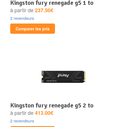
kingston fury renegade g5 1 to
à partir de
237.50€
2 revendeurs
Comparer les prix
kingston fury renegade g5 2 to
à partir de
413.00€
2 revendeurs