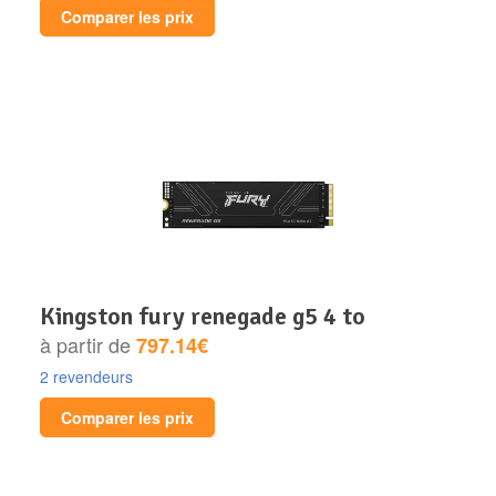
Comparer les prix
kingston fury renegade g5 4 to
à partir de
797.14€
2 revendeurs
Comparer les prix