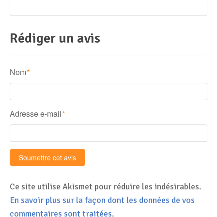
Rédiger un avis
Nom
*
Adresse e-mail
*
Ce site utilise Akismet pour réduire les indésirables.
En savoir plus sur la façon dont les données de vos
commentaires sont traitées
.