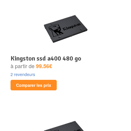
kingston ssd a400 480 go
à partir de
99.56€
2 revendeurs
Comparer les prix