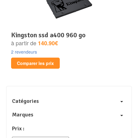
kingston ssd a400 960 go
à partir de
140.90€
2 revendeurs
Comparer les prix
Catégories
Marques
Prix :