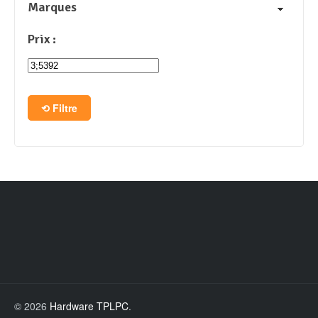
Marques
Prix :
Filtre
© 2026
Hardware TPLPC
.