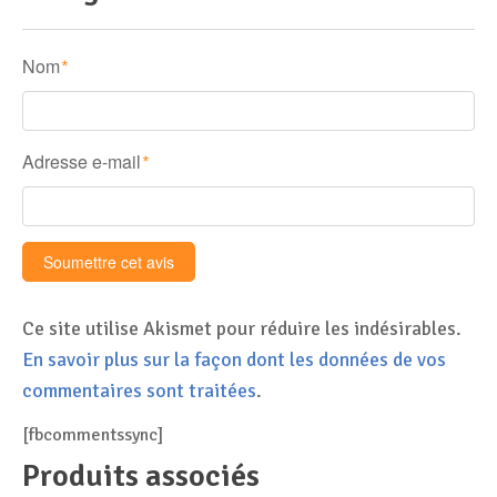
Nom
*
Adresse e-mail
*
Ce site utilise Akismet pour réduire les indésirables.
En savoir plus sur la façon dont les données de vos
commentaires sont traitées
.
[fbcommentssync]
Produits associés