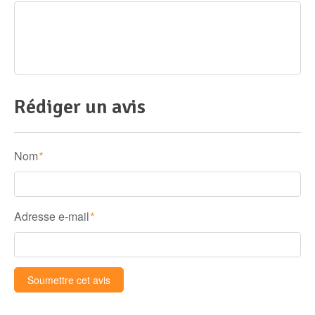
Rédiger un avis
Nom
*
Adresse e-mail
*