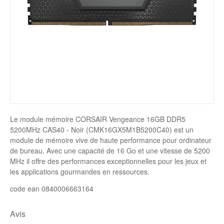
Disque SSD
Le module mémoire CORSAIR Vengeance 16GB DDR5
5200MHz CAS40 - Noir (CMK16GX5M1B5200C40) est un
module de mémoire vive de haute performance pour ordinateur
de bureau. Avec une capacité de 16 Go et une vitesse de 5200
MHz il offre des performances exceptionnelles pour les jeux et
les applications gourmandes en ressources.
code ean 0840006663164
Avis