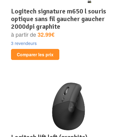
logitech signature m650 l souris
optique sans fil gaucher gaucher
2000dpi graphite
à partir de
32.99€
3 revendeurs
Comparer les prix