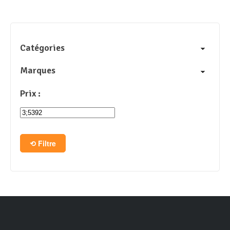
Catégories
Marques
Prix :
Filtre