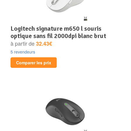
logitech signature m650 l souris
optique sans fil 2000dpi blanc brut
à partir de
32.43€
5 revendeurs
Comparer les prix