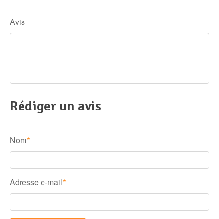
Avis
Rédiger un avis
Nom
*
Adresse e-mail
*