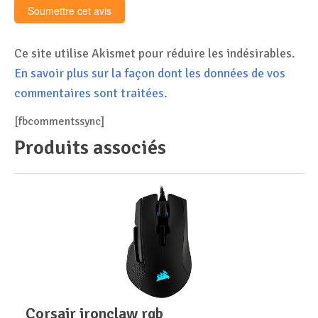
Ce site utilise Akismet pour réduire les indésirables.
En savoir plus sur la façon dont les données de vos
commentaires sont traitées
.
[fbcommentssync]
Produits associés
corsair ironclaw rgb