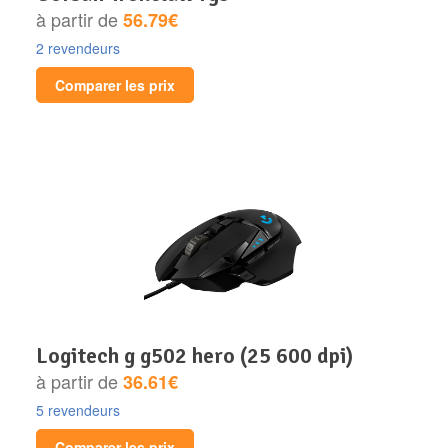
à partir de
56.79€
2 revendeurs
Comparer les prix
logitech g g502 hero (25 600 dpi)
à partir de
36.61€
5 revendeurs
Comparer les prix