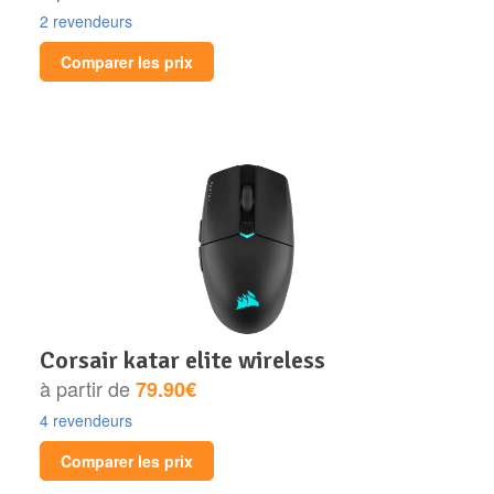
2 revendeurs
Comparer les prix
corsair katar elite wireless
à partir de
79.90€
4 revendeurs
Comparer les prix