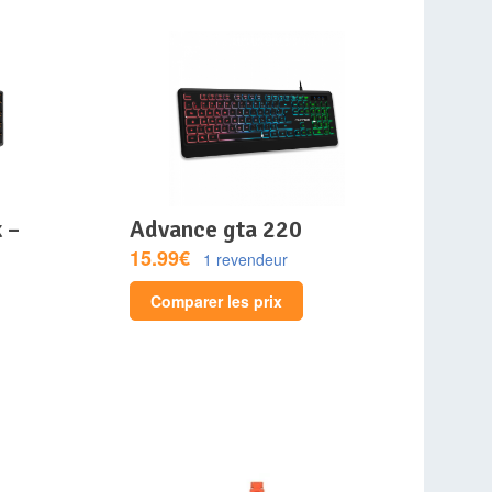
advance gta 220
15.99€
1 revendeur
Comparer les prix