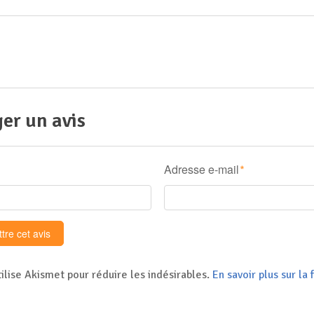
er un avis
Adresse e-mail
*
tilise Akismet pour réduire les indésirables.
En savoir plus sur l