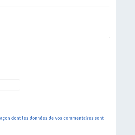
a façon dont les données de vos commentaires sont