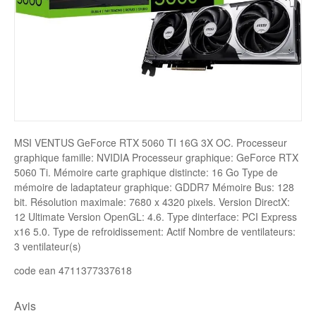
Disque SSD
MSI VENTUS GeForce RTX 5060 TI 16G 3X OC. Processeur
graphique famille: NVIDIA Processeur graphique: GeForce RTX
5060 Ti. Mémoire carte graphique distincte: 16 Go Type de
mémoire de ladaptateur graphique: GDDR7 Mémoire Bus: 128
bit. Résolution maximale: 7680 x 4320 pixels. Version DirectX:
12 Ultimate Version OpenGL: 4.6. Type dinterface: PCI Express
x16 5.0. Type de refroidissement: Actif Nombre de ventilateurs:
3 ventilateur(s)
code ean 4711377337618
Avis