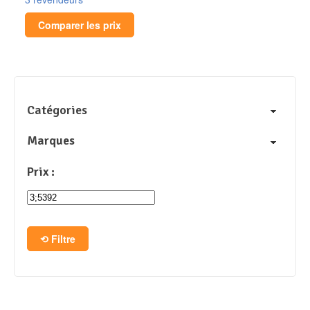
Comparer les prix
Catégories
Marques
Prix :
Filtre