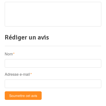
Rédiger un avis
Nom
*
Adresse e-mail
*