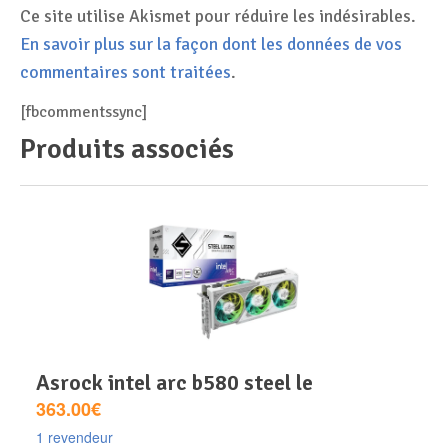
Ce site utilise Akismet pour réduire les indésirables.
En savoir plus sur la façon dont les données de vos
commentaires sont traitées
.
[fbcommentssync]
Produits associés
asrock intel arc b580 steel le
363.00€
1 revendeur