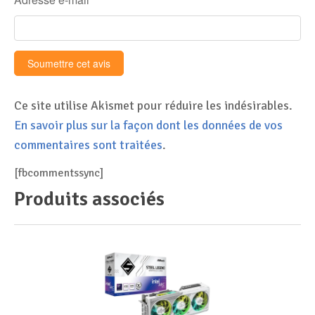
Ce site utilise Akismet pour réduire les indésirables.
En savoir plus sur la façon dont les données de vos
commentaires sont traitées
.
[fbcommentssync]
Produits associés