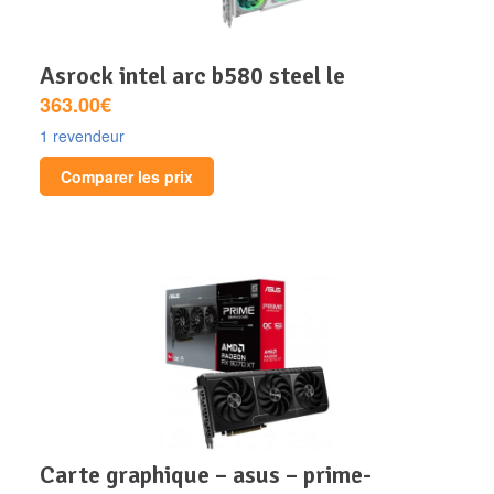
asrock intel arc b580 steel le
363.00€
1 revendeur
Comparer les prix
carte graphique – asus – prime-