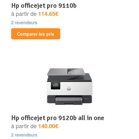
hp officejet pro 9110b
à partir de
114.65€
2 revendeurs
Comparer les prix
hp officejet pro 9120b all in one
à partir de
140.00€
2 revendeurs