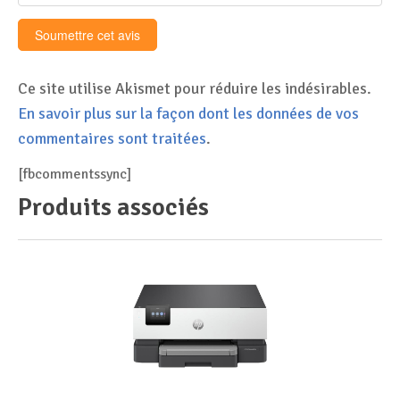
Ce site utilise Akismet pour réduire les indésirables.
En savoir plus sur la façon dont les données de vos
commentaires sont traitées
.
[fbcommentssync]
Produits associés