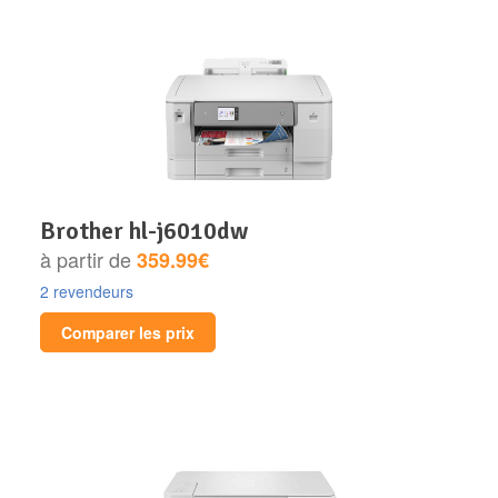
brother hl-j6010dw
à partir de
359.99€
2 revendeurs
Comparer les prix