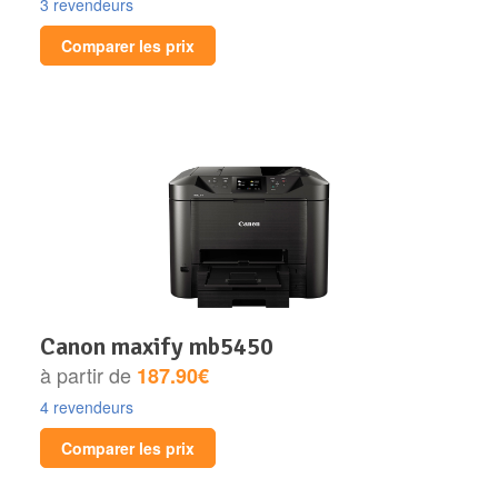
3 revendeurs
Comparer les prix
canon maxify mb5450
à partir de
187.90€
4 revendeurs
Comparer les prix