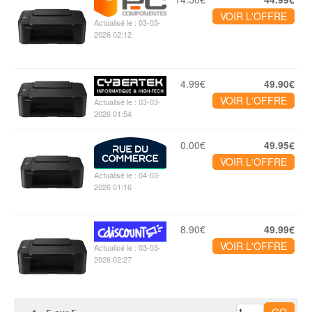
VOIR L'OFFRE
Actualisé le : 03-03-
2026 02:12
4.99€
49.90€
VOIR L'OFFRE
Actualisé le : 03-03-
2026 01:54
0.00€
49.95€
VOIR L'OFFRE
Actualisé le : 04-03-
2026 01:16
8.90€
49.99€
VOIR L'OFFRE
Actualisé le : 03-03-
2026 02:27