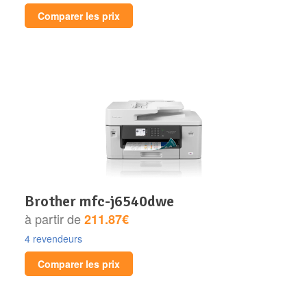
Comparer les prix
brother mfc-j6540dwe
à partir de
211.87€
4 revendeurs
Comparer les prix