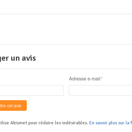
er un avis
Adresse e-mail
*
tilise Akismet pour réduire les indésirables.
En savoir plus sur l