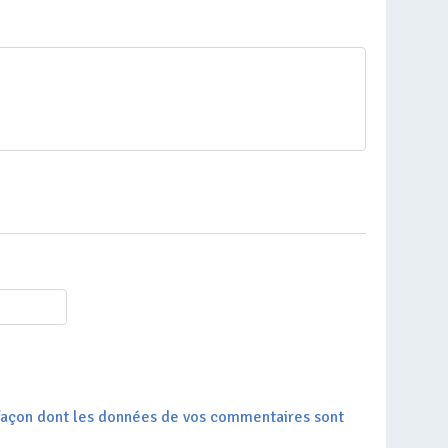
a façon dont les données de vos commentaires sont