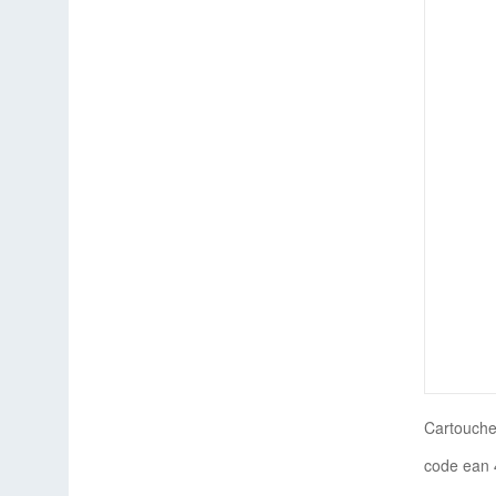
Cartouche
code ean