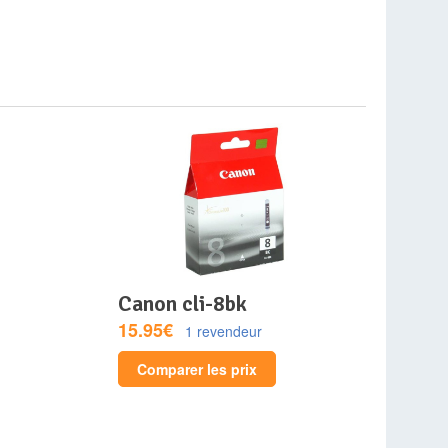
canon cli-8bk
15.95€
1 revendeur
Comparer les prix