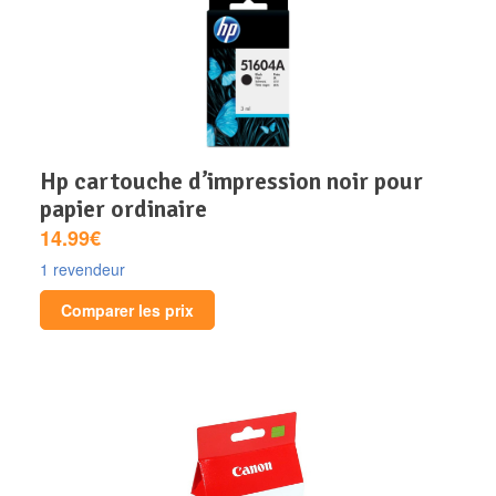
hp cartouche d’impression noir pour
papier ordinaire
14.99€
1 revendeur
Comparer les prix