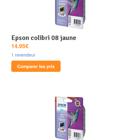
epson colibri 08 jaune
14.95€
1 revendeur
Comparer les prix