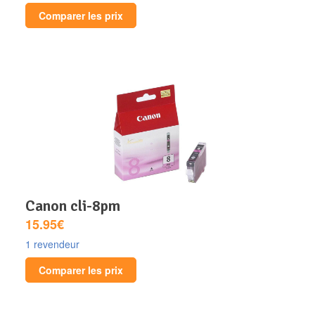
Comparer les prix
canon cli-8pm
15.95€
1 revendeur
Comparer les prix