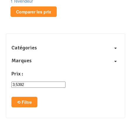
1 revendeur
Comparer les prix
Catégories
Marques
Prix :
Filtre