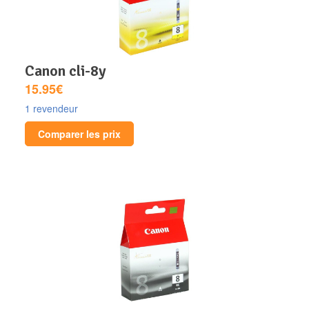
canon cli-8y
15.95€
1 revendeur
Comparer les prix