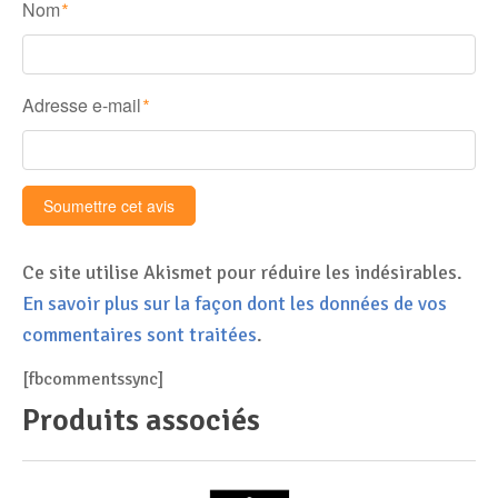
Nom
*
Adresse e-mail
*
Ce site utilise Akismet pour réduire les indésirables.
En savoir plus sur la façon dont les données de vos
commentaires sont traitées
.
[fbcommentssync]
Produits associés