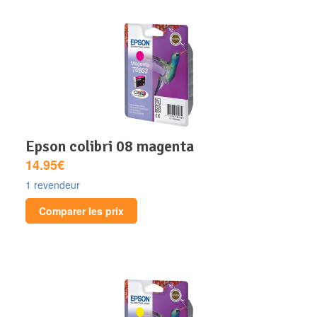
epson colibri 08 magenta
14.95€
1 revendeur
Comparer les prix