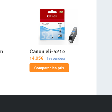
canon cli-521c
14.95€
1 revendeur
Comparer les prix