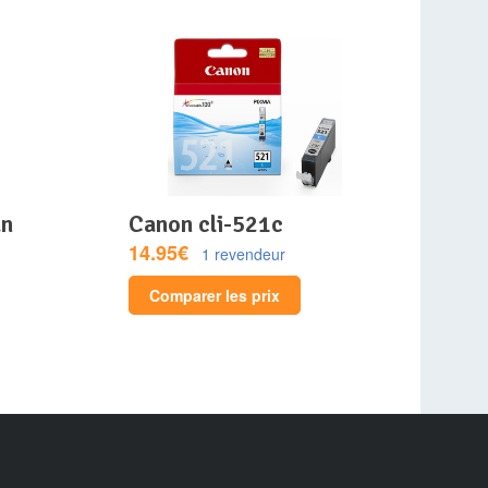
canon cli-521c
14.95€
1 revendeur
Comparer les prix