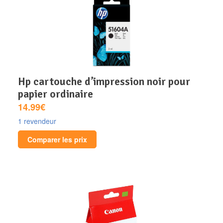
hp cartouche d’impression noir pour
papier ordinaire
14.99€
1 revendeur
Comparer les prix