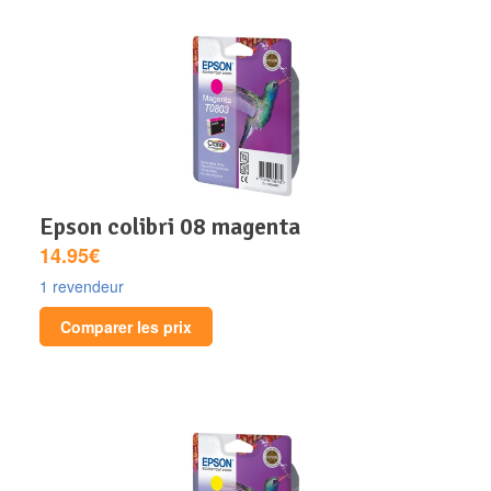
epson colibri 08 magenta
14.95€
1 revendeur
Comparer les prix