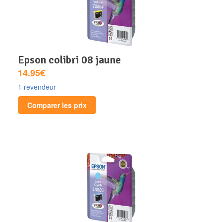
epson colibri 08 jaune
14.95€
1 revendeur
Comparer les prix