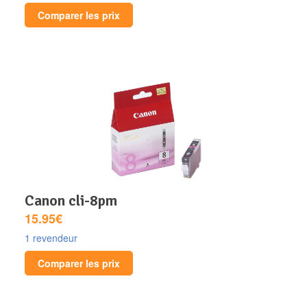
Comparer les prix
canon cli-8pm
15.95€
1 revendeur
Comparer les prix