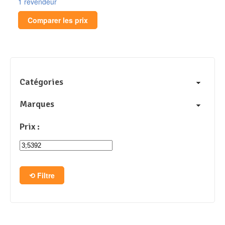
1 revendeur
Comparer les prix
Catégories
Marques
Prix :
Filtre