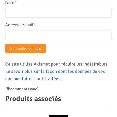
Nom
*
Adresse e-mail
*
Ce site utilise Akismet pour réduire les indésirables.
En savoir plus sur la façon dont les données de vos
commentaires sont traitées
.
[fbcommentssync]
Produits associés