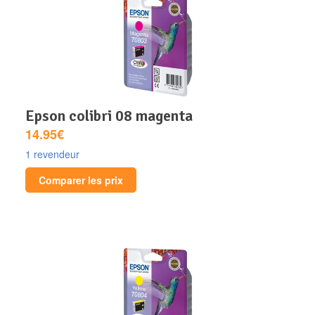
epson colibri 08 magenta
14.95€
1 revendeur
Comparer les prix