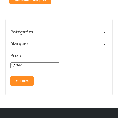
Catégories
Marques
Prix :
Filtre