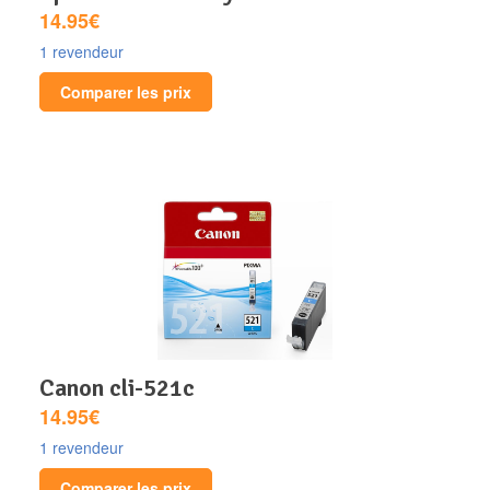
14.95€
1 revendeur
Comparer les prix
canon cli-521c
14.95€
1 revendeur
Comparer les prix