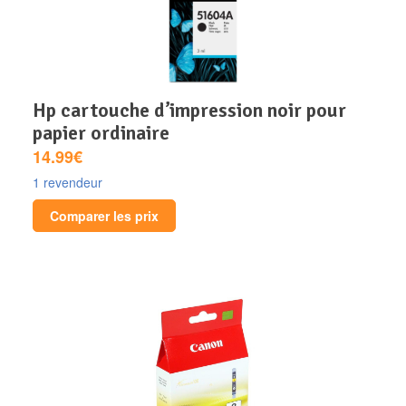
hp cartouche d’impression noir pour
papier ordinaire
14.99€
1 revendeur
Comparer les prix