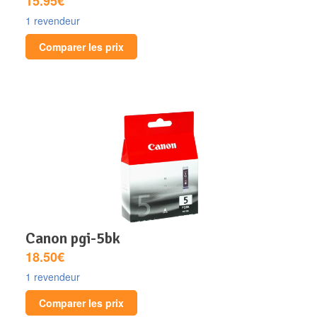
15.95€
1 revendeur
Comparer les prix
canon pgi-5bk
18.50€
1 revendeur
Comparer les prix