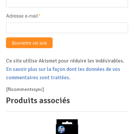
Adresse e-mail
*
Ce site utilise Akismet pour réduire les indésirables.
En savoir plus sur la façon dont les données de vos
commentaires sont traitées
.
[fbcommentssync]
Produits associés