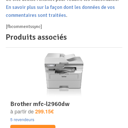
En savoir plus sur la façon dont les données de vos
commentaires sont traitées
.
[fbcommentssync]
Produits associés
brother mfc-l2960dw
à partir de
299.15€
5 revendeurs