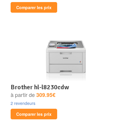
Comparer les prix
brother hl-l8230cdw
à partir de
309.95€
2 revendeurs
Comparer les prix