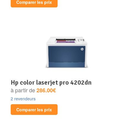
Comparer les prix
hp color laserjet pro 4202dn
à partir de
286.00€
2 revendeurs
Comparer les prix