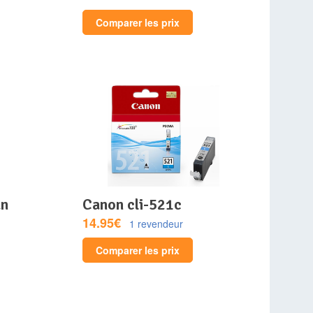
Comparer les prix
canon cli-521c
14.95€
1 revendeur
Comparer les prix