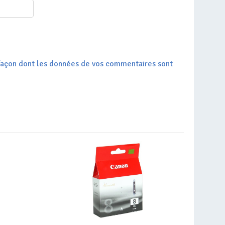
a façon dont les données de vos commentaires sont