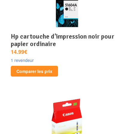
hp cartouche d’impression noir pour
papier ordinaire
14.99€
1 revendeur
Comparer les prix