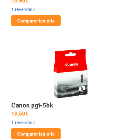
15.95€
1 revendeur
Comparer les prix
canon pgi-5bk
18.50€
1 revendeur
Comparer les prix