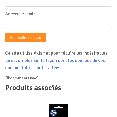
Adresse e-mail
*
Ce site utilise Akismet pour réduire les indésirables.
En savoir plus sur la façon dont les données de vos
commentaires sont traitées
.
[fbcommentssync]
Produits associés