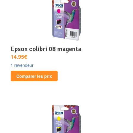
epson colibri 08 magenta
14.95€
1 revendeur
Comparer les prix