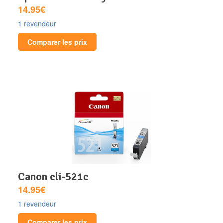
14.95€
1 revendeur
Comparer les prix
canon cli-521c
14.95€
1 revendeur
Comparer les prix