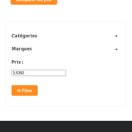
Catégories
Marques
Prix :
Filtre