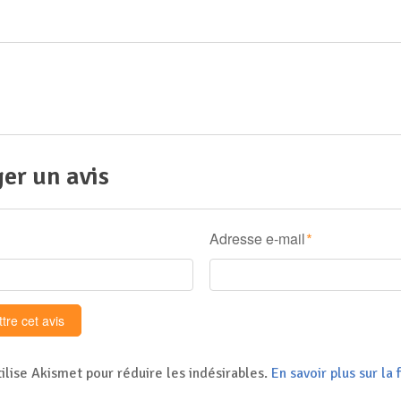
er un avis
Adresse e-mail
*
tilise Akismet pour réduire les indésirables.
En savoir plus sur l