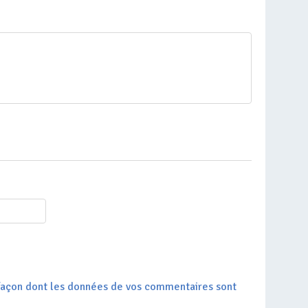
a façon dont les données de vos commentaires sont