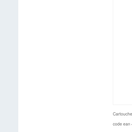
Cartouche
code ean