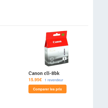
canon cli-8bk
15.95€
1 revendeur
Comparer les prix