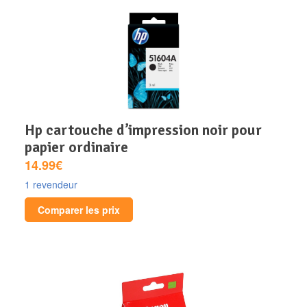
hp cartouche d’impression noir pour
papier ordinaire
14.99€
1 revendeur
Comparer les prix