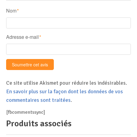
Nom
*
Adresse e-mail
*
Ce site utilise Akismet pour réduire les indésirables.
En savoir plus sur la façon dont les données de vos
commentaires sont traitées
.
[fbcommentssync]
Produits associés