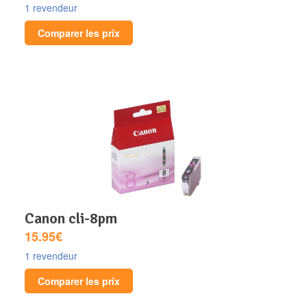
1 revendeur
Comparer les prix
canon cli-8pm
15.95€
1 revendeur
Comparer les prix