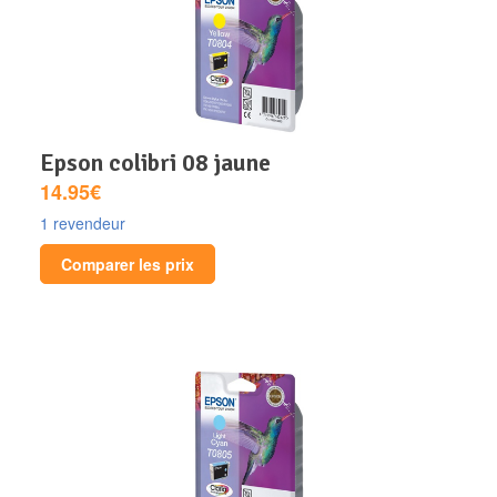
epson colibri 08 jaune
14.95€
1 revendeur
Comparer les prix