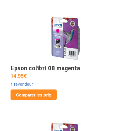
epson colibri 08 magenta
14.95€
1 revendeur
Comparer les prix