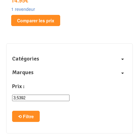
14.95€
1 revendeur
Comparer les prix
Catégories
Marques
Prix :
Filtre