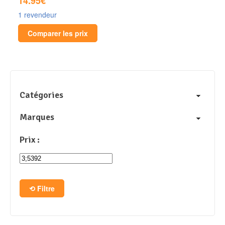
14.95€
1 revendeur
Comparer les prix
Catégories
Marques
Prix :
Filtre