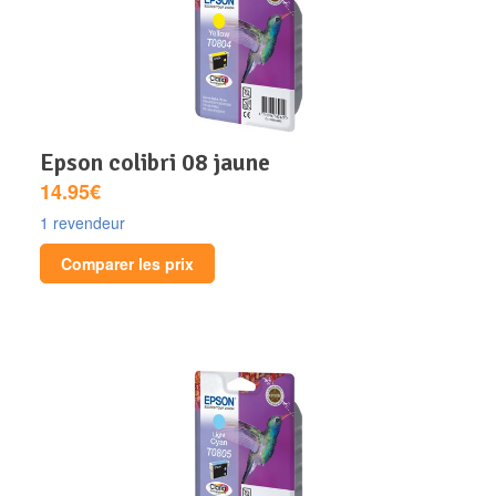
epson colibri 08 jaune
14.95€
1 revendeur
Comparer les prix