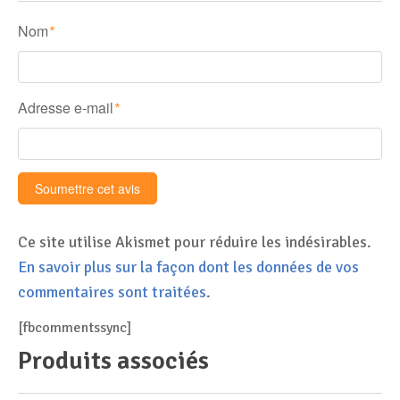
Nom
*
Adresse e-mail
*
Ce site utilise Akismet pour réduire les indésirables.
En savoir plus sur la façon dont les données de vos
commentaires sont traitées
.
[fbcommentssync]
Produits associés