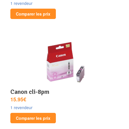
1 revendeur
Comparer les prix
canon cli-8pm
15.95€
1 revendeur
Comparer les prix