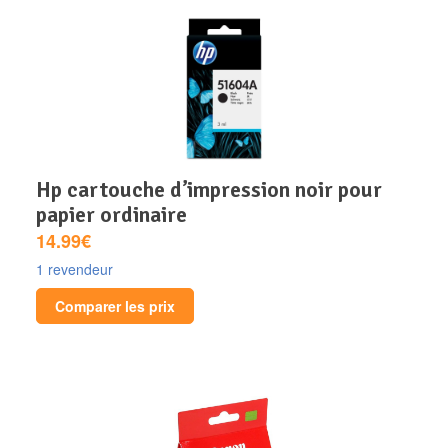
hp cartouche d’impression noir pour
papier ordinaire
14.99€
1 revendeur
Comparer les prix