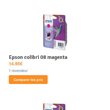
epson colibri 08 magenta
14.95€
1 revendeur
Comparer les prix