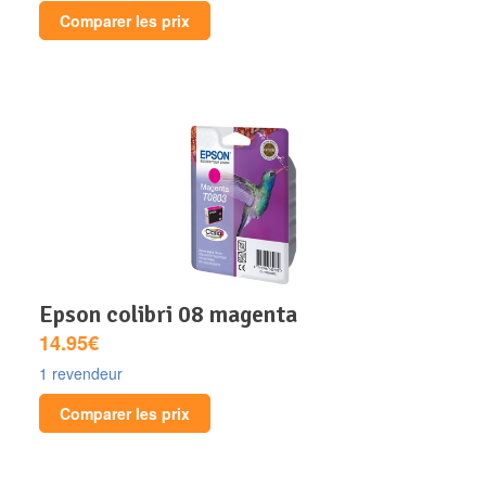
Comparer les prix
epson colibri 08 magenta
14.95€
1 revendeur
Comparer les prix