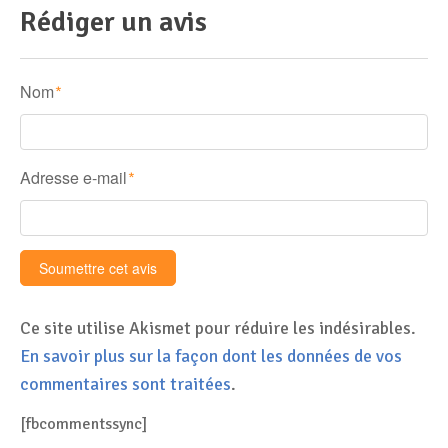
Rédiger un avis
Nom
*
Adresse e-mail
*
Ce site utilise Akismet pour réduire les indésirables.
En savoir plus sur la façon dont les données de vos
commentaires sont traitées
.
[fbcommentssync]