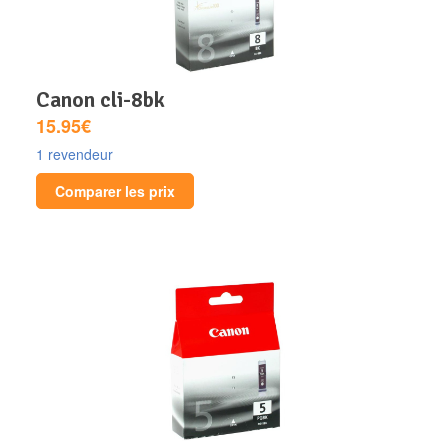
canon cli-8bk
15.95€
1 revendeur
Comparer les prix