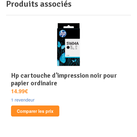
Produits associés
hp cartouche d’impression noir pour
papier ordinaire
14.99€
1 revendeur
Comparer les prix