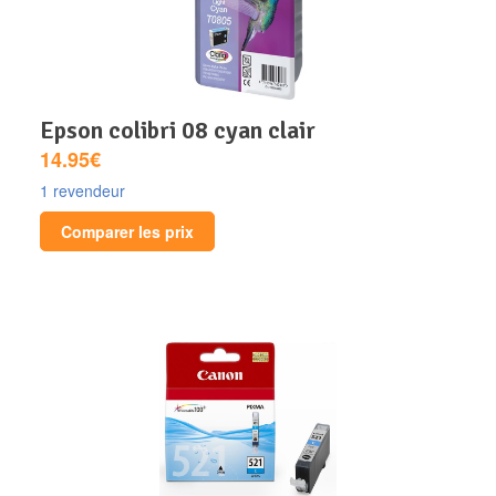
epson colibri 08 cyan clair
14.95€
1 revendeur
Comparer les prix