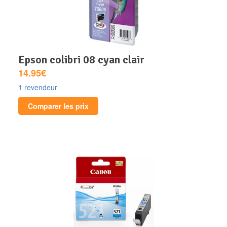
epson colibri 08 cyan clair
14.95€
1 revendeur
Comparer les prix