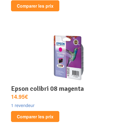
Comparer les prix
epson colibri 08 magenta
14.95€
1 revendeur
Comparer les prix