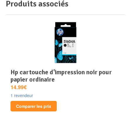
Produits associés
hp cartouche d’impression noir pour
papier ordinaire
14.99€
1 revendeur
Comparer les prix