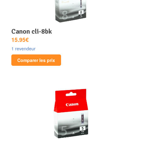
canon cli-8bk
15.95€
1 revendeur
Comparer les prix