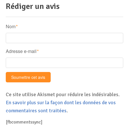
Rédiger un avis
Nom
*
Adresse e-mail
*
Ce site utilise Akismet pour réduire les indésirables.
En savoir plus sur la façon dont les données de vos
commentaires sont traitées
.
[fbcommentssync]