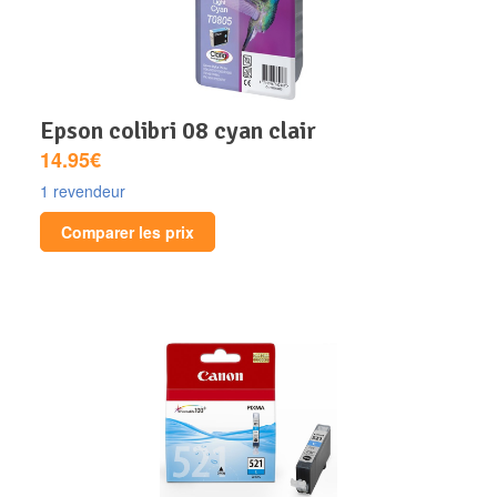
epson colibri 08 cyan clair
14.95€
1 revendeur
Comparer les prix