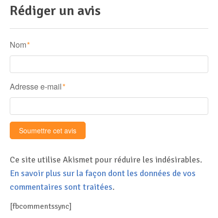
Rédiger un avis
Nom
*
Adresse e-mail
*
Ce site utilise Akismet pour réduire les indésirables.
En savoir plus sur la façon dont les données de vos
commentaires sont traitées
.
[fbcommentssync]