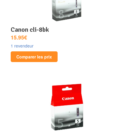
canon cli-8bk
15.95€
1 revendeur
Comparer les prix