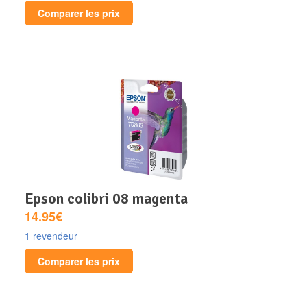
Comparer les prix
epson colibri 08 magenta
14.95€
1 revendeur
Comparer les prix