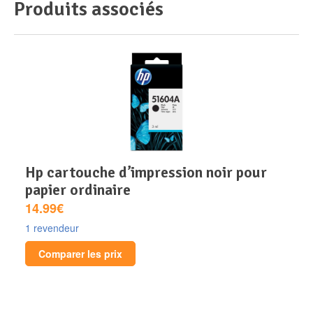
Produits associés
hp cartouche d’impression noir pour
papier ordinaire
14.99€
1 revendeur
Comparer les prix