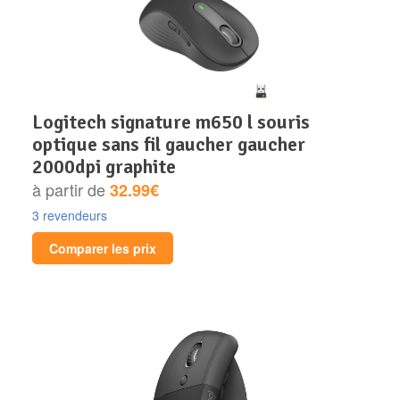
logitech signature m650 l souris
optique sans fil gaucher gaucher
2000dpi graphite
à partir de
32.99€
3 revendeurs
Comparer les prix