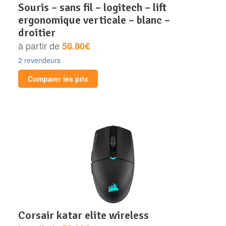
souris – sans fil – logitech – lift
ergonomique verticale – blanc –
droitier
à partir de
50.80€
2 revendeurs
Comparer les prix
corsair katar elite wireless