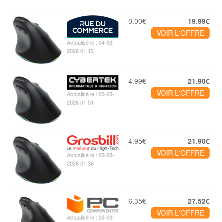
0.00€
19.99€
VOIR L'OFFRE
Actualisé le : 04-03-
2026 01:13
4.99€
21.90€
VOIR L'OFFRE
Actualisé le : 03-03-
2026 01:51
4.95€
21.90€
VOIR L'OFFRE
Actualisé le : 03-03-
2026 01:36
6.35€
27.52€
VOIR L'OFFRE
Actualisé le : 03-03-