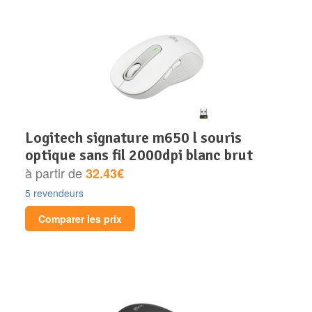
logitech signature m650 l souris
optique sans fil 2000dpi blanc brut
à partir de
32.43€
5 revendeurs
Comparer les prix