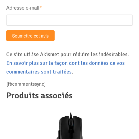
Adresse e-mail
*
Ce site utilise Akismet pour réduire les indésirables.
En savoir plus sur la façon dont les données de vos
commentaires sont traitées
.
[fbcommentssync]
Produits associés