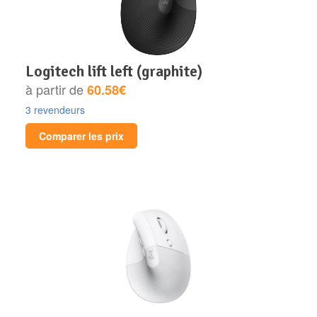
logitech lift left (graphite)
à partir de
60.58€
3 revendeurs
Comparer les prix