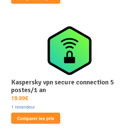
kaspersky vpn secure connection 5
postes/1 an
19.99€
1 revendeur
Comparer les prix