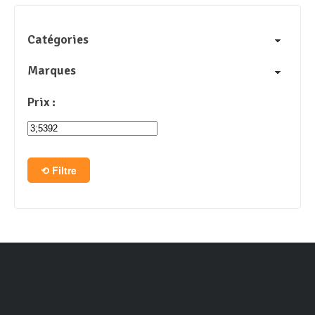
Catégories
Marques
Prix :
Filtre