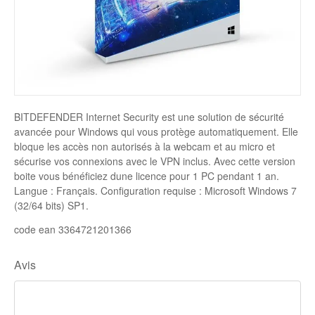
Disque SSD
BITDEFENDER Internet Security est une solution de sécurité
avancée pour Windows qui vous protège automatiquement. Elle
bloque les accès non autorisés à la webcam et au micro et
sécurise vos connexions avec le VPN inclus. Avec cette version
boite vous bénéficiez dune licence pour 1 PC pendant 1 an.
Langue : Français. Configuration requise : Microsoft Windows 7
(32/64 bits) SP1.
code ean 3364721201366
Avis