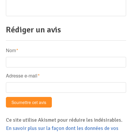
Rédiger un avis
Nom
*
Adresse e-mail
*
Ce site utilise Akismet pour réduire les indésirables.
En savoir plus sur la façon dont les données de vos