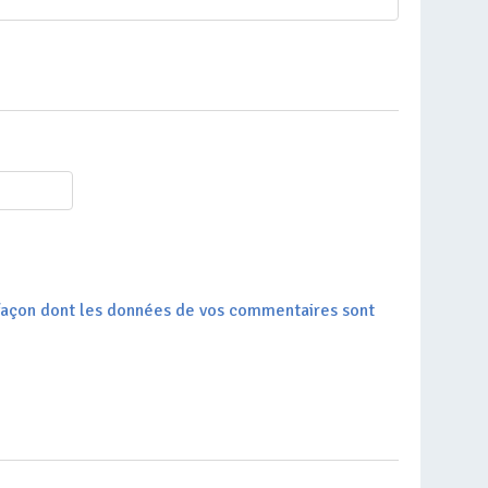
a façon dont les données de vos commentaires sont