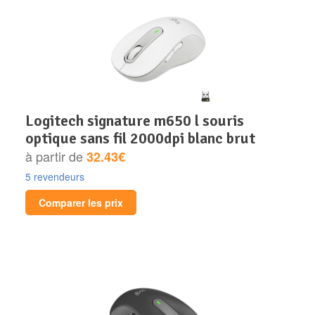
logitech signature m650 l souris
optique sans fil 2000dpi blanc brut
à partir de
32.43€
5 revendeurs
Comparer les prix