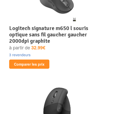
logitech signature m650 l souris
optique sans fil gaucher gaucher
2000dpi graphite
à partir de
32.99€
3 revendeurs
Comparer les prix