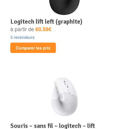
logitech lift left (graphite)
à partir de
60.58€
3 revendeurs
Comparer les prix
souris – sans fil – logitech – lift