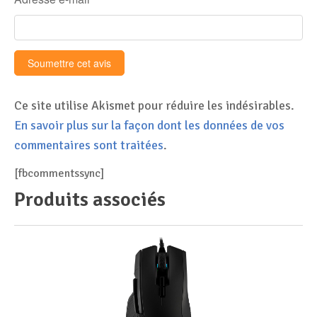
Ce site utilise Akismet pour réduire les indésirables.
En savoir plus sur la façon dont les données de vos
commentaires sont traitées
.
[fbcommentssync]
Produits associés