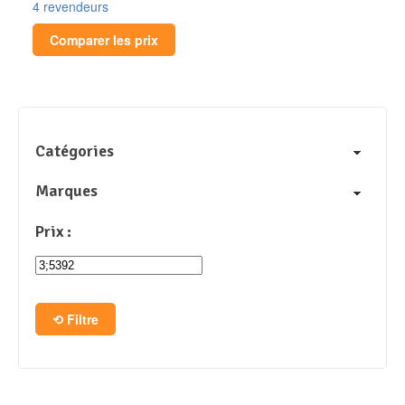
4 revendeurs
Comparer les prix
Catégories
Marques
Prix :
Filtre