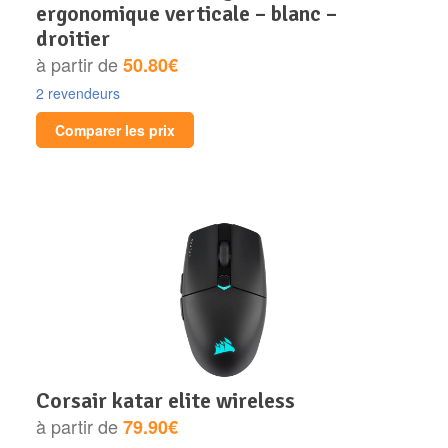
ergonomique verticale – blanc –
droitier
à partir de
50.80€
2 revendeurs
Comparer les prix
corsair katar elite wireless
à partir de
79.90€