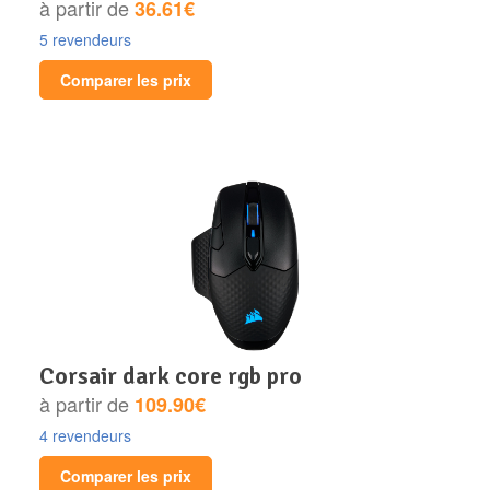
à partir de
36.61€
5 revendeurs
Comparer les prix
corsair dark core rgb pro
à partir de
109.90€
4 revendeurs
Comparer les prix