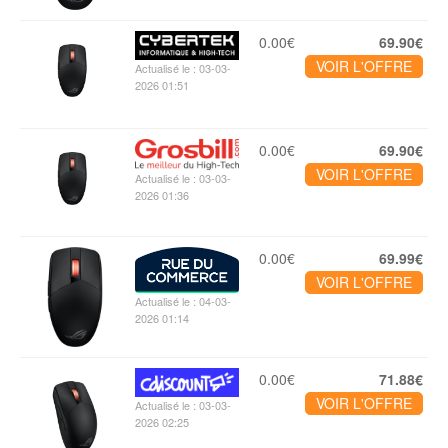
0.00€
69.90€
VOIR L'OFFRE
Actualisé le : 03-03-
2026 01:51
0.00€
69.90€
VOIR L'OFFRE
Actualisé le : 03-03-
2026 01:36
0.00€
69.99€
VOIR L'OFFRE
Actualisé le : 04-03-
2026 01:14
0.00€
71.88€
VOIR L'OFFRE
Actualisé le : 03-03-
2026 02:25