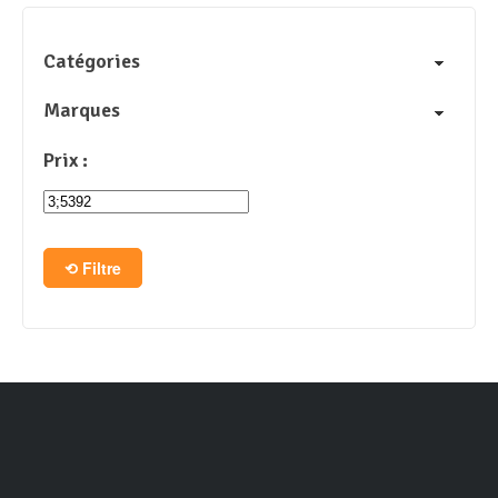
Catégories
Marques
Prix :
Filtre