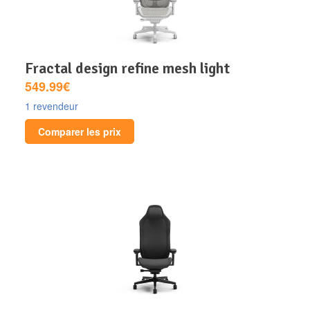
fractal design refine mesh light
549.99€
1 revendeur
Comparer les prix