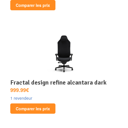
Comparer les prix
fractal design refine alcantara dark
999.99€
1 revendeur
Comparer les prix