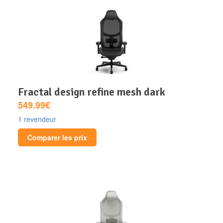
fractal design refine mesh dark
549.99€
1 revendeur
Comparer les prix