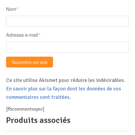
Nom
*
Adresse e-mail
*
Ce site utilise Akismet pour réduire les indésirables.
En savoir plus sur la façon dont les données de vos
commentaires sont traitées
.
[fbcommentssync]
Produits associés