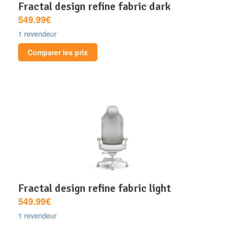
fractal design refine fabric dark
549.99€
1 revendeur
Comparer les prix
fractal design refine fabric light
549.99€
1 revendeur