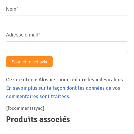
Nom
*
Adresse e-mail
*
Ce site utilise Akismet pour réduire les indésirables.
En savoir plus sur la façon dont les données de vos
commentaires sont traitées
.
[fbcommentssync]
Produits associés