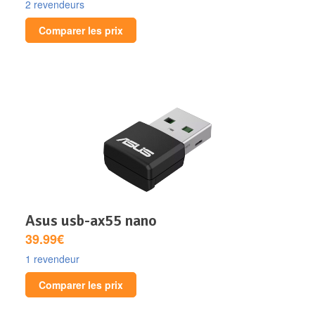
2 revendeurs
Comparer les prix
asus usb-ax55 nano
39.99€
1 revendeur
Comparer les prix