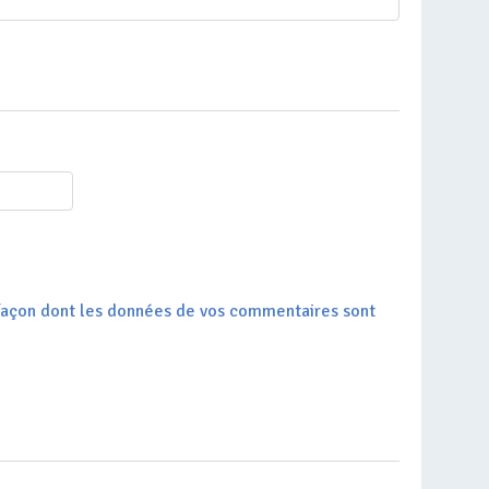
a façon dont les données de vos commentaires sont