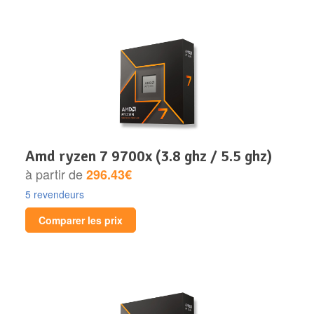
amd ryzen 7 9700x (3.8 ghz / 5.5 ghz)
à partir de
296.43€
5 revendeurs
Comparer les prix