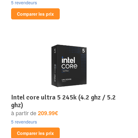
5 revendeurs
Comparer les prix
intel core ultra 5 245k (4.2 ghz / 5.2
ghz)
à partir de
209.99€
5 revendeurs
Comparer les prix