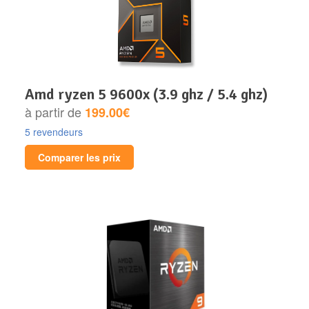
amd ryzen 5 9600x (3.9 ghz / 5.4 ghz)
à partir de
199.00€
5 revendeurs
Comparer les prix