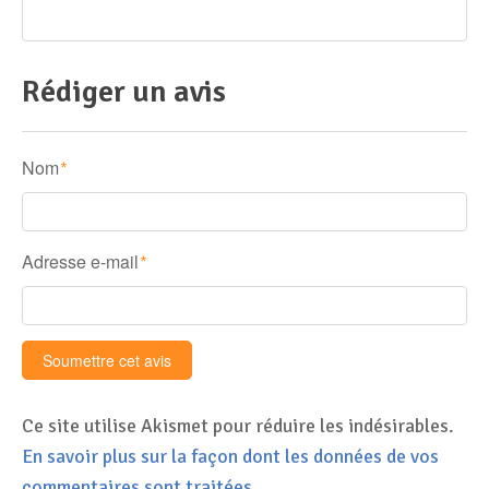
Rédiger un avis
Nom
*
Adresse e-mail
*
Ce site utilise Akismet pour réduire les indésirables.
En savoir plus sur la façon dont les données de vos
commentaires sont traitées
.