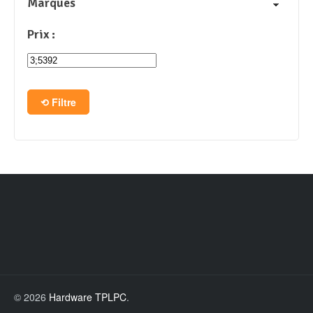
Marques
Prix :
Filtre
© 2026
Hardware TPLPC
.