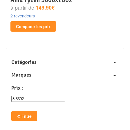
à partir de
149.90€
2 revendeurs
Comparer les prix
Catégories
Marques
Prix :
Filtre