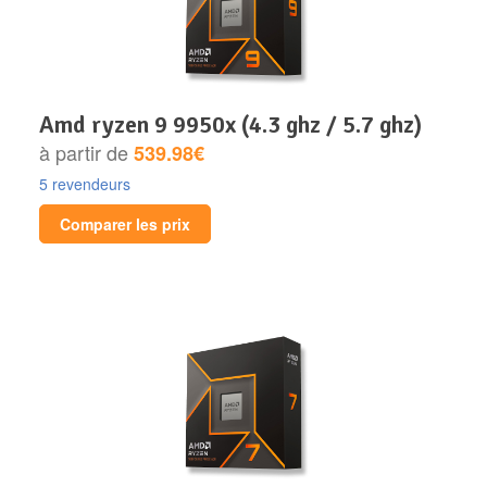
amd ryzen 9 9950x (4.3 ghz / 5.7 ghz)
à partir de
539.98€
5 revendeurs
Comparer les prix