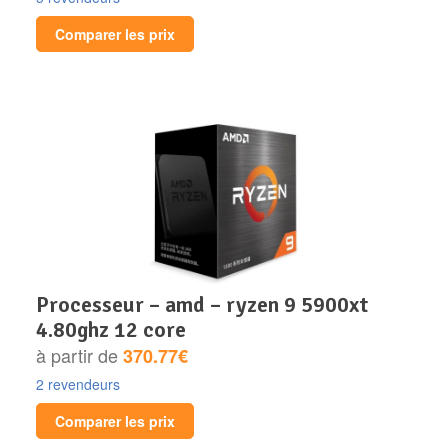
Comparer les prix
processeur – amd – ryzen 9 5900xt
4.80ghz 12 core
à partir de
370.77€
2 revendeurs
Comparer les prix