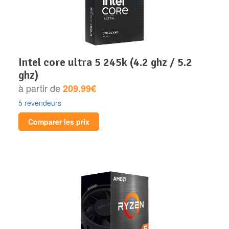
intel core ultra 5 245k (4.2 ghz / 5.2
ghz)
à partir de
209.99€
5 revendeurs
Comparer les prix