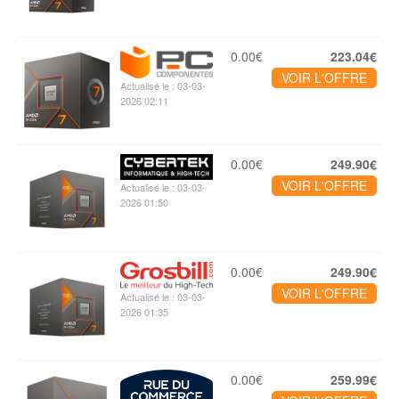
0.00€
223.04€
VOIR L'OFFRE
Actualisé le : 03-03-
2026 02:11
0.00€
249.90€
VOIR L'OFFRE
Actualisé le : 03-03-
2026 01:50
0.00€
249.90€
VOIR L'OFFRE
Actualisé le : 03-03-
2026 01:35
0.00€
259.99€