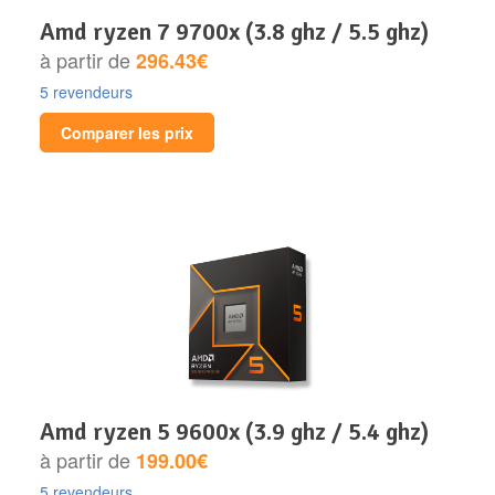
amd ryzen 7 9700x (3.8 ghz / 5.5 ghz)
à partir de
296.43€
5 revendeurs
Comparer les prix
amd ryzen 5 9600x (3.9 ghz / 5.4 ghz)
à partir de
199.00€
5 revendeurs