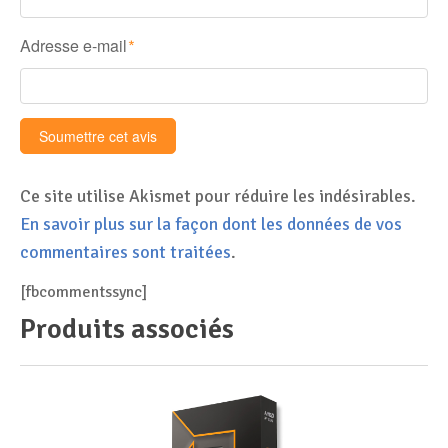
Adresse e-mail
*
Ce site utilise Akismet pour réduire les indésirables.
En savoir plus sur la façon dont les données de vos
commentaires sont traitées
.
[fbcommentssync]
Produits associés