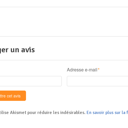
er un avis
Adresse e-mail
*
tilise Akismet pour réduire les indésirables.
En savoir plus sur l