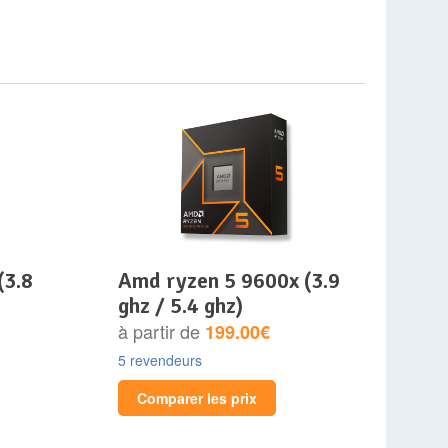
amd ryzen 5 9600x (3.9
ghz / 5.4 ghz)
à partir de
199.00€
5 revendeurs
Comparer les prix