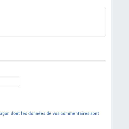
a façon dont les données de vos commentaires sont