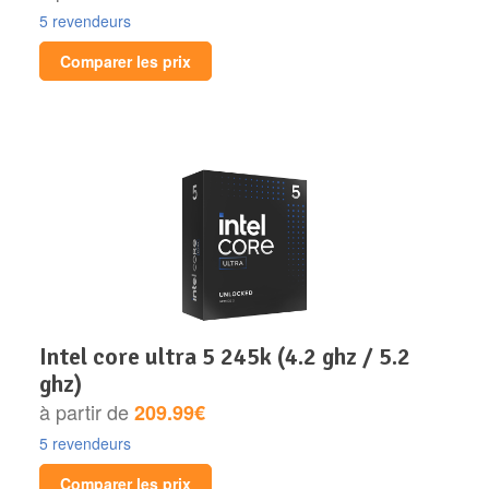
5 revendeurs
Comparer les prix
intel core ultra 5 245k (4.2 ghz / 5.2
ghz)
à partir de
209.99€
5 revendeurs
Comparer les prix