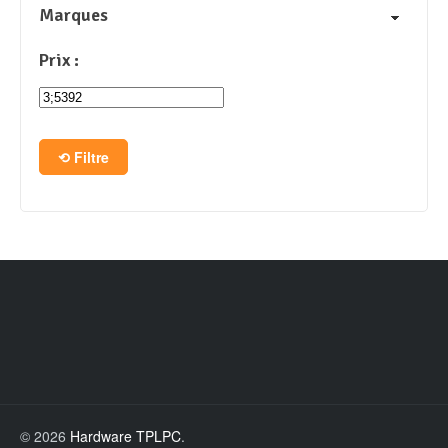
Marques
Prix :
Filtre
© 2026
Hardware TPLPC
.