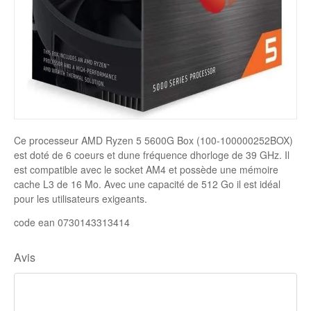
Disque SSD
Ce processeur AMD Ryzen 5 5600G Box (100-100000252BOX)
est doté de 6 coeurs et dune fréquence dhorloge de 39 GHz. Il
est compatible avec le socket AM4 et possède une mémoire
cache L3 de 16 Mo. Avec une capacité de 512 Go il est idéal
pour les utilisateurs exigeants.
code ean 0730143313414
Avis