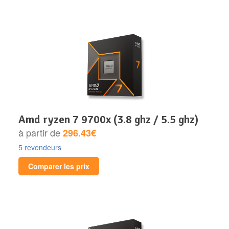
amd ryzen 7 9700x (3.8 ghz / 5.5 ghz)
à partir de
296.43€
5 revendeurs
Comparer les prix