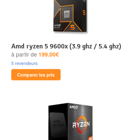
amd ryzen 5 9600x (3.9 ghz / 5.4 ghz)
à partir de
199.00€
5 revendeurs
Comparer les prix