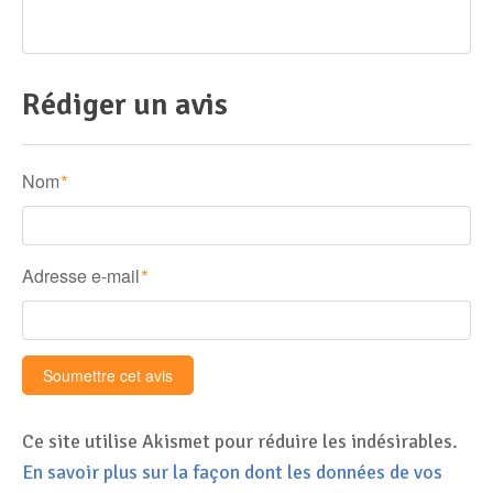
Rédiger un avis
Nom
*
Adresse e-mail
*
Ce site utilise Akismet pour réduire les indésirables.
En savoir plus sur la façon dont les données de vos